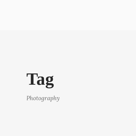
Tag
Photography