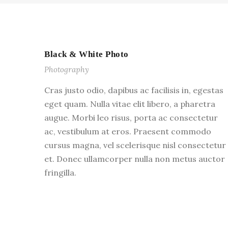
Black & White Photo
Photography
Cras justo odio, dapibus ac facilisis in, egestas
eget quam. Nulla vitae elit libero, a pharetra
augue. Morbi leo risus, porta ac consectetur
ac, vestibulum at eros. Praesent commodo
cursus magna, vel scelerisque nisl consectetur
et. Donec ullamcorper nulla non metus auctor
fringilla.