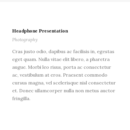
Headphone Presentation
Photography
Cras justo odio, dapibus ac facilisis in, egestas
eget quam. Nulla vitae elit libero, a pharetra
augue. Morbi leo risus, porta ac consectetur
ac, vestibulum at eros. Praesent commodo
cursus magna, vel scelerisque nisl consectetur
et. Donec ullamcorper nulla non metus auctor
fringilla.