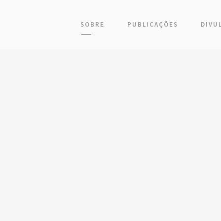
SOBRE
PUBLICAÇÕES
DIVU