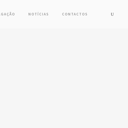
LGAÇÃO
NOTÍCIAS
CONTACTOS