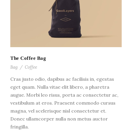
The Coffee Bag
Bag
/
Coffee
Cras justo odio, dapibus ac facilisis in, egestas
eget quam. Nulla vitae elit libero, a pharetra
augue. Morbi leo risus, porta ac consectetur ac,
vestibulum at eros. Praesent commodo cursus
magna, vel scelerisque nisl consectetur et.
Donec ullamcorper nulla non metus auctor
fringilla.